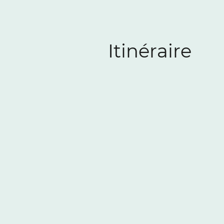
Itinéraire