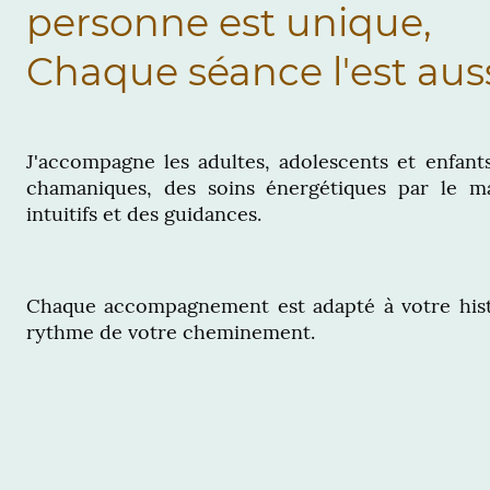
personne est unique,
Chaque séance l'est aussi
J'accompagne les adultes, adolescents et enfant
chamaniques, des soins énergétiques par le m
intuitifs et des guidances.
Chaque accompagnement est adapté à votre histo
rythme de votre cheminement.